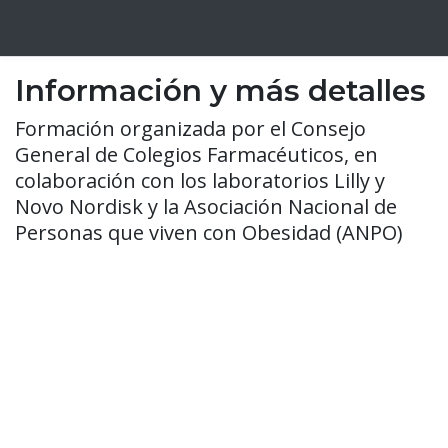
Información y más detalles
Formación organizada por el Consejo
General de Colegios Farmacéuticos, en
colaboración con los laboratorios Lilly y
Novo Nordisk y la Asociación Nacional de
Personas que viven con Obesidad (ANPO)