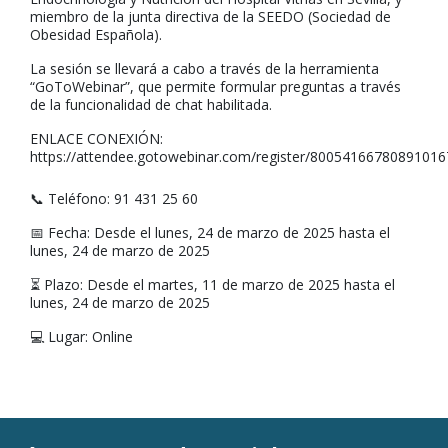
miembro de la junta directiva de la SEEDO (Sociedad de
Obesidad Española).
La sesión se llevará a cabo a través de la herramienta
“GoToWebinar”, que permite formular preguntas a través
de la funcionalidad de chat habilitada.
ENLACE CONEXIÓN:
https://attendee.gotowebinar.com/register/80054166780891016
📞 Teléfono: 91 431 25 60
📅 Fecha: Desde el lunes, 24 de marzo de 2025 hasta el
lunes, 24 de marzo de 2025
⏳ Plazo: Desde el martes, 11 de marzo de 2025 hasta el
lunes, 24 de marzo de 2025
💻 Lugar: Online