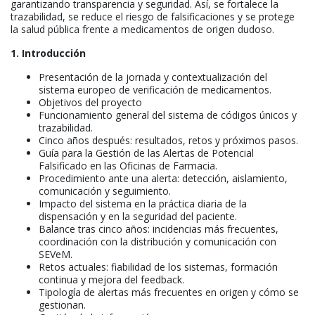
garantizando transparencia y seguridad. Así, se fortalece la
trazabilidad, se reduce el riesgo de falsificaciones y se protege
la salud pública frente a medicamentos de origen dudoso.
1. Introducción
Presentación de la jornada y contextualización del
sistema europeo de verificación de medicamentos.
Objetivos del proyecto
Funcionamiento general del sistema de códigos únicos y
trazabilidad.
Cinco años después: resultados, retos y próximos pasos.
Guía para la Gestión de las Alertas de Potencial
Falsificado en las Oficinas de Farmacia.
Procedimiento ante una alerta: detección, aislamiento,
comunicación y seguimiento.
Impacto del sistema en la práctica diaria de la
dispensación y en la seguridad del paciente.
Balance tras cinco años: incidencias más frecuentes,
coordinación con la distribución y comunicación con
SEVeM.
Retos actuales: fiabilidad de los sistemas, formación
continua y mejora del feedback.
Tipología de alertas más frecuentes en origen y cómo se
gestionan.