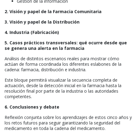
Gestión de la información
2. Visión y papel de la Farmacia Comunitaria
3. Visión y papel de la Distribución
4. Industria (Fabricación)
5. Casos prácticos transversales: qué ocurre desde que
se genera una alerta en la farmacia
Análisis de distintos escenarios reales para mostrar cómo
actúan de forma coordinada los diferentes eslabones de la
cadena: farmacia, distribución e industria.
Este bloque permitirá visualizar la secuencia completa de
actuación, desde la detección inicial en la farmacia hasta la
resolución final por parte de la industria o las autoridades
competentes.
6. Conclusiones y debate
Reflexión conjunta sobre los aprendizajes de estos cinco años y
los retos futuros para seguir garantizando la seguridad del
medicamento en toda la cadena del medicamento.