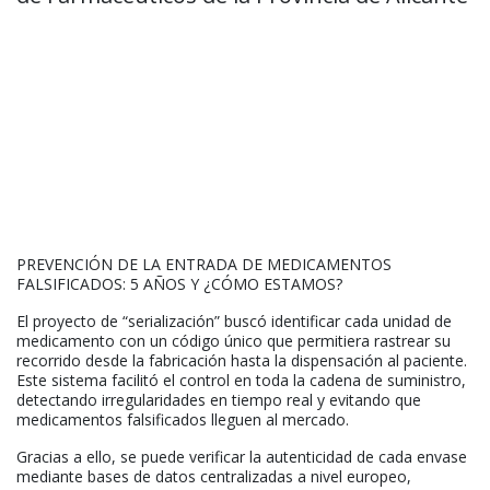
PREVENCIÓN DE LA ENTRADA DE MEDICAMENTOS
FALSIFICADOS: 5 AÑOS Y ¿CÓMO ESTAMOS?
El proyecto de “serialización” buscó identificar cada unidad de
medicamento con un código único que permitiera rastrear su
recorrido desde la fabricación hasta la dispensación al paciente.
Este sistema facilitó el control en toda la cadena de suministro,
detectando irregularidades en tiempo real y evitando que
medicamentos falsificados lleguen al mercado.
Gracias a ello, se puede verificar la autenticidad de cada envase
mediante bases de datos centralizadas a nivel europeo,