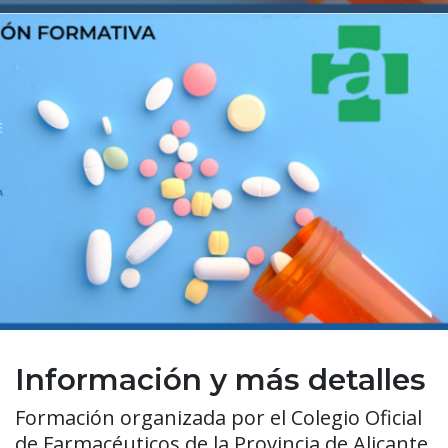
Información y más detalles
Formación organizada por el Colegio Oficial
de Farmacéuticos de la Provincia de Alicante