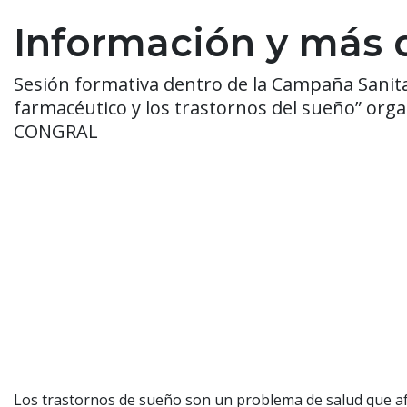
Información y más d
Sesión formativa dentro de la Campaña Sanitar
farmacéutico y los trastornos del sueño” orga
CONGRAL
Los trastornos de sueño son un problema de salud que afe