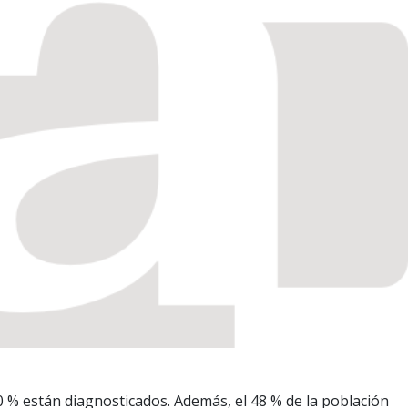
 % están diagnosticados. Además, el 48 % de la población